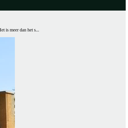
t is meer dan het s...