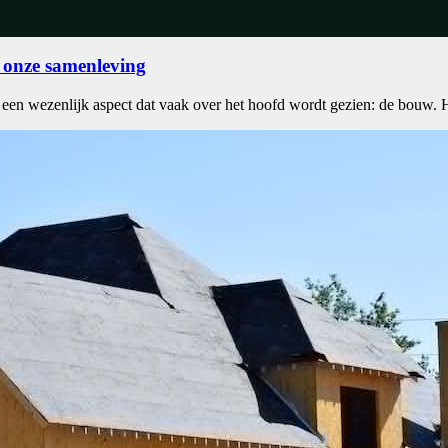
 onze samenleving
een wezenlijk aspect dat vaak over het hoofd wordt gezien: de bouw. He